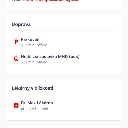
Doprava
Parkování
2 min. pěšky
Nejbližší zastávka MHD (bus)
3 min. pěšky
Lékárny v blízkosti
Dr. Max Lékárna
přímo v budově