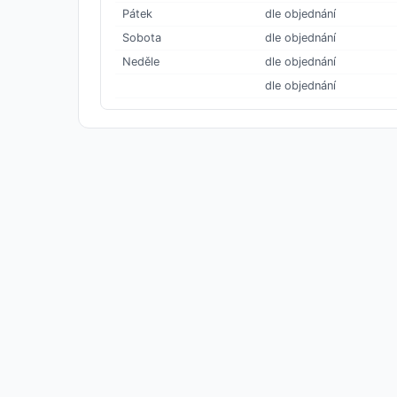
Pátek
dle objednání
Sobota
dle objednání
Neděle
dle objednání
dle objednání