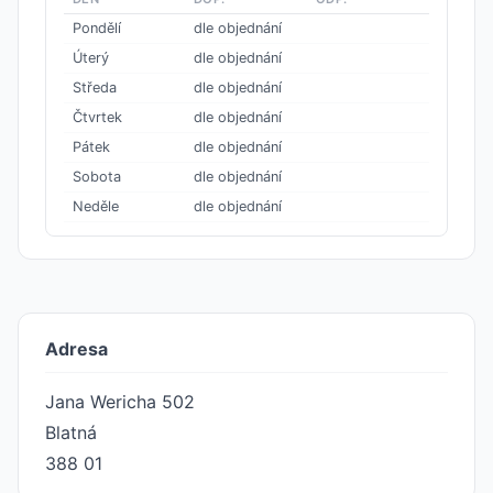
Pondělí
dle objednání
Úterý
dle objednání
Středa
dle objednání
Čtvrtek
dle objednání
Pátek
dle objednání
Sobota
dle objednání
Neděle
dle objednání
Adresa
Jana Wericha 502
Blatná
388 01