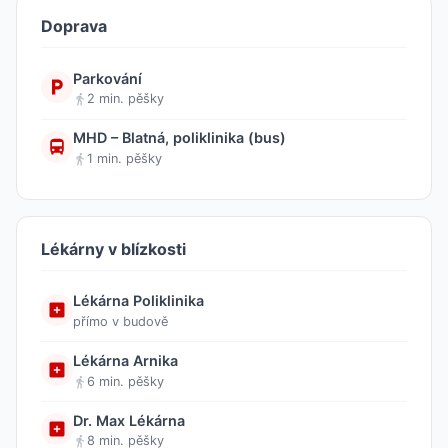
Doprava
Parkování
2 min. pěšky
MHD – Blatná, poliklinika (bus)
1 min. pěšky
Lékárny v blízkosti
Lékárna Poliklinika
přímo v budově
Lékárna Arnika
6 min. pěšky
Dr. Max Lékárna
8 min. pěšky