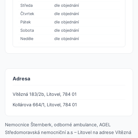
Středa
dle objednání
Čtvrtek
dle objednání
Pátek
dle objednání
Sobota
dle objednání
Neděle
dle objednání
Adresa
Vítězná 183/2b, Litovel, 784 01
Kollárova 664/1, Litovel, 784 01
Nemocnice Šternberk, odborné ambulance, AGEL
Středomoravská nemocniční a.s – Litovel na adrese Vítězná