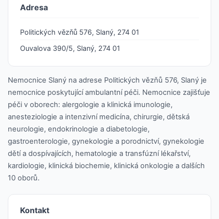
Adresa
Politických vězňů 576, Slaný, 274 01
Ouvalova 390/5, Slaný, 274 01
Nemocnice Slaný na adrese Politických vězňů 576, Slaný je
nemocnice poskytující ambulantní péči. Nemocnice zajišťuje
péči v oborech: alergologie a klinická imunologie,
anesteziologie a intenzivní medicína, chirurgie, dětská
neurologie, endokrinologie a diabetologie,
gastroenterologie, gynekologie a porodnictví, gynekologie
dětí a dospívajících, hematologie a transfúzní lékařství,
kardiologie, klinická biochemie, klinická onkologie a dalších
10 oborů.
Kontakt