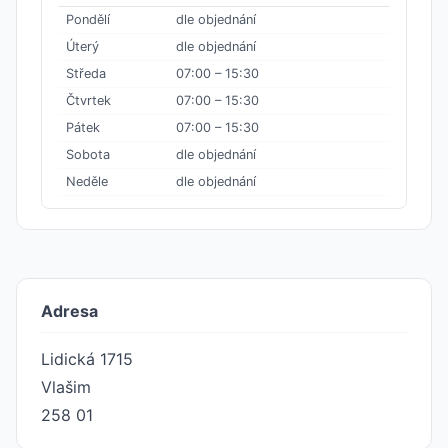
Pondělí
dle objednání
Úterý
dle objednání
Středa
07:00 – 15:30
Čtvrtek
07:00 – 15:30
Pátek
07:00 – 15:30
Sobota
dle objednání
Neděle
dle objednání
Adresa
Lidická 1715
Vlašim
258 01