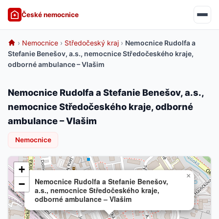
České nemocnice
›
Nemocnice
›
Středočeský kraj
›
Nemocnice Rudolfa a
Stefanie Benešov, a.s., nemocnice Středočeského kraje,
odborné ambulance – Vlašim
Nemocnice Rudolfa a Stefanie Benešov, a.s.,
nemocnice Středočeského kraje, odborné
ambulance – Vlašim
Nemocnice
+
×
Nemocnice Rudolfa a Stefanie Benešov,
−
a.s., nemocnice Středočeského kraje,
odborné ambulance – Vlašim