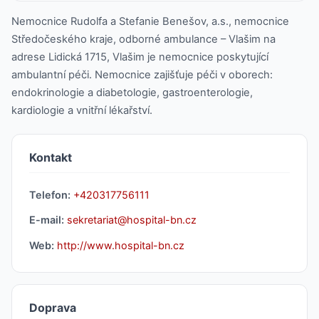
Nemocnice Rudolfa a Stefanie Benešov, a.s., nemocnice
Středočeského kraje, odborné ambulance – Vlašim na
adrese Lidická 1715, Vlašim je nemocnice poskytující
ambulantní péči. Nemocnice zajišťuje péči v oborech:
endokrinologie a diabetologie, gastroenterologie,
kardiologie a vnitřní lékařství.
Kontakt
Telefon:
+420317756111
E-mail:
sekretariat@hospital-bn.cz
Web:
http://www.hospital-bn.cz
Doprava