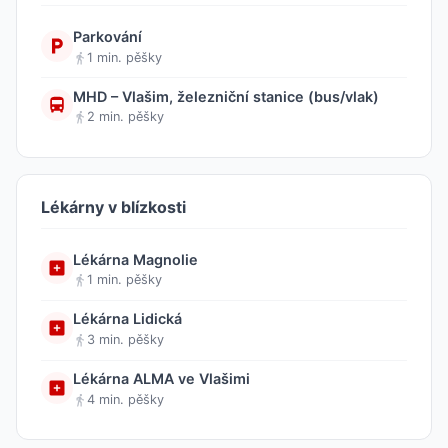
Parkování
1 min. pěšky
MHD – Vlašim, železniční stanice (bus/vlak)
2 min. pěšky
Lékárny v blízkosti
Lékárna Magnolie
1 min. pěšky
Lékárna Lidická
3 min. pěšky
Lékárna ALMA ve Vlašimi
4 min. pěšky