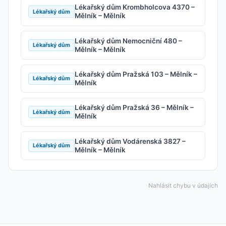
Lékařský dům Krombholcova 4370 –
Lékařský dům
Mělník – Mělník
Lékařský dům Nemocniční 480 –
Lékařský dům
Mělník – Mělník
Lékařský dům Pražská 103 – Mělník –
Lékařský dům
Mělník
Lékařský dům Pražská 36 – Mělník –
Lékařský dům
Mělník
Lékařský dům Vodárenská 3827 –
Lékařský dům
Mělník – Mělník
Nahlásit chybu v údajích