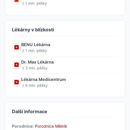
1 min. pěšky
Lékárny v blízkosti
BENU Lékárna
1 min. pěšky
Dr. Max Lékárna
3 min. pěšky
Lékárna Medicentrum
6 min. pěšky
Další informace
Porodnice:
Porodnice Mělník