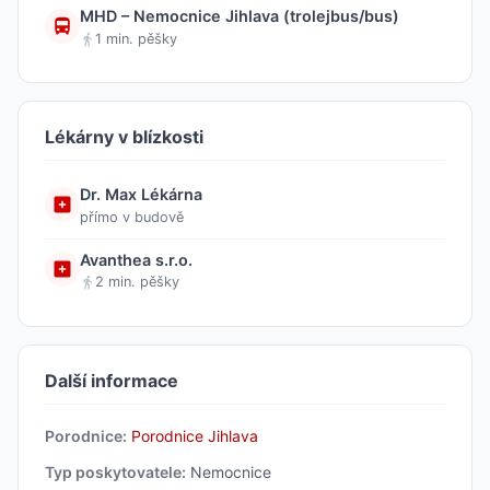
MHD – Nemocnice Jihlava (trolejbus/bus)
1 min. pěšky
Lékárny v blízkosti
Dr. Max Lékárna
přímo v budově
Avanthea s.r.o.
2 min. pěšky
Další informace
Porodnice:
Porodnice Jihlava
Typ poskytovatele:
Nemocnice