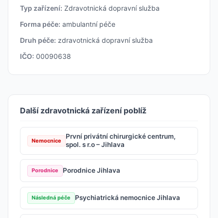
Typ zařízení:
Zdravotnická dopravní služba
Forma péče:
ambulantní péče
Druh péče:
zdravotnická dopravní služba
IČO:
00090638
Další zdravotnická zařízení poblíž
První privátní chirurgické centrum,
Nemocnice
spol. s r.o – Jihlava
Porodnice Jihlava
Porodnice
Psychiatrická nemocnice Jihlava
Následná péče