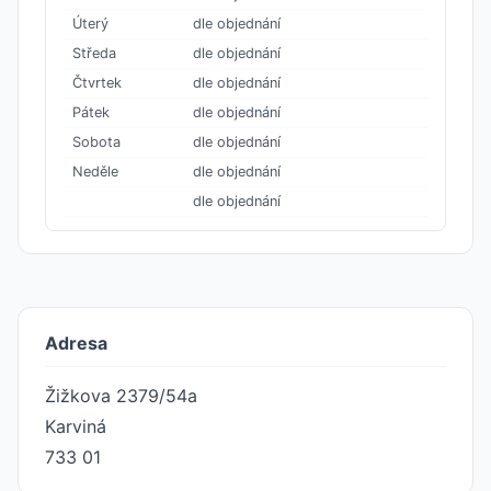
Úterý
dle objednání
Středa
dle objednání
Čtvrtek
dle objednání
Pátek
dle objednání
Sobota
dle objednání
Neděle
dle objednání
dle objednání
Adresa
Žižkova 2379/54a
Karviná
733 01