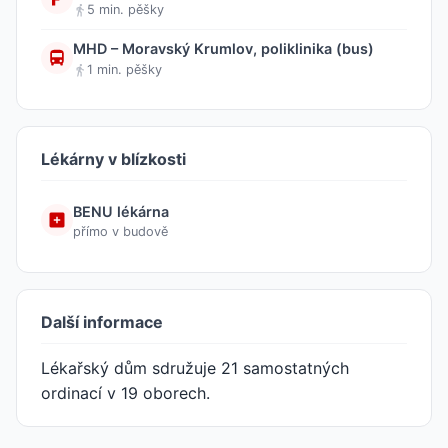
5 min. pěšky
MHD – Moravský Krumlov, poliklinika (bus)
1 min. pěšky
Lékárny v blízkosti
BENU lékárna
přímo v budově
Další informace
Lékařský dům sdružuje 21 samostatných
ordinací v 19 oborech.