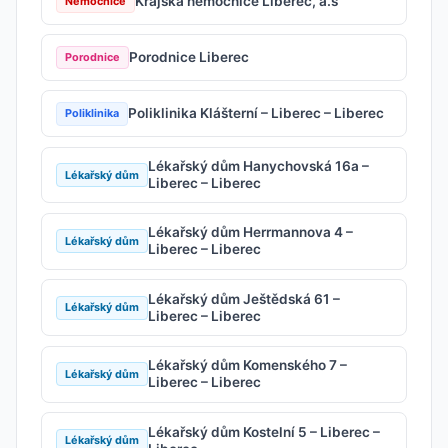
Krajská nemocnice Liberec, a.s
Nemocnice
Porodnice Liberec
Porodnice
Poliklinika Klášterní – Liberec – Liberec
Poliklinika
Lékařský dům Hanychovská 16a –
Lékařský dům
Liberec – Liberec
Lékařský dům Herrmannova 4 –
Lékařský dům
Liberec – Liberec
Lékařský dům Ještědská 61 –
Lékařský dům
Liberec – Liberec
Lékařský dům Komenského 7 –
Lékařský dům
Liberec – Liberec
Lékařský dům Kostelní 5 – Liberec –
Lékařský dům