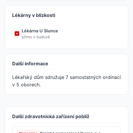
Lékárny v blízkosti
Lékárna U Slunce
přímo v budově
Další informace
Lékařský dům sdružuje 7 samostatných ordinací
v 5 oborech.
Další zdravotnická zařízení poblíž