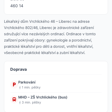
460 14
Lékařský dům Vrchlického 46 – Liberec na adrese
Vrchlického 802/46, Liberec je zdravotnické zařízení
sdružující více nezávislých ordinací. Ordinace v tomto
zařízení pokrývají obory: gynekologie a porodnictví,
praktické lékařství pro děti a dorost, vnitřní lékařství,
všeobecné praktické lékařství a zubní lékařství.
Doprava
Parkování
1 min. pěšky
MHD – ZŠ Vrchlického (bus)
3 min. pěšky