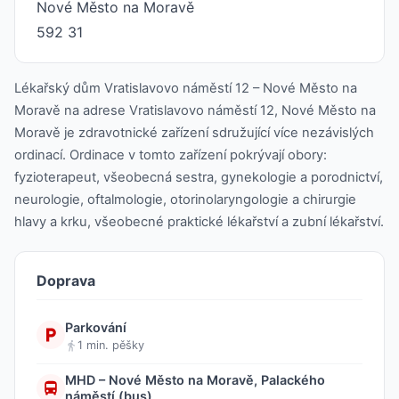
Nové Město na Moravě
592 31
Lékařský dům Vratislavovo náměstí 12 – Nové Město na
Moravě na adrese Vratislavovo náměstí 12, Nové Město na
Moravě je zdravotnické zařízení sdružující více nezávislých
ordinací. Ordinace v tomto zařízení pokrývají obory:
fyzioterapeut, všeobecná sestra, gynekologie a porodnictví,
neurologie, oftalmologie, otorinolaryngologie a chirurgie
hlavy a krku, všeobecné praktické lékařství a zubní lékařství.
Doprava
Parkování
1 min. pěšky
MHD – Nové Město na Moravě, Palackého
náměstí (bus)