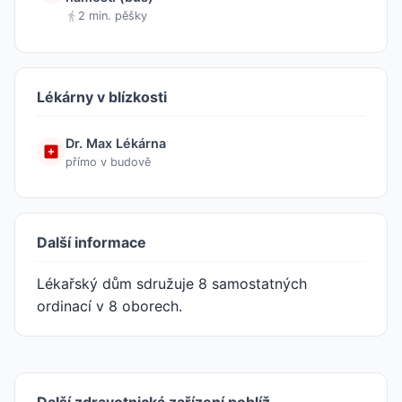
2 min. pěšky
Lékárny v blízkosti
Dr. Max Lékárna
přímo v budově
Další informace
Lékařský dům sdružuje 8 samostatných
ordinací v 8 oborech.