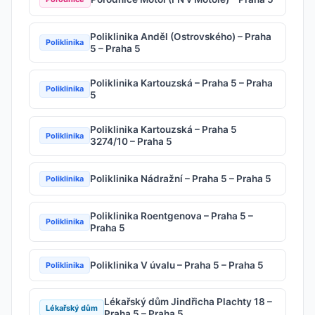
Poliklinika Anděl (Ostrovského) – Praha
Poliklinika
5 – Praha 5
Poliklinika Kartouzská – Praha 5 – Praha
Poliklinika
5
Poliklinika Kartouzská – Praha 5
Poliklinika
3274/10 – Praha 5
Poliklinika Nádražní – Praha 5 – Praha 5
Poliklinika
Poliklinika Roentgenova – Praha 5 –
Poliklinika
Praha 5
Poliklinika V úvalu – Praha 5 – Praha 5
Poliklinika
Lékařský dům Jindřicha Plachty 18 –
Lékařský dům
Praha 5 – Praha 5