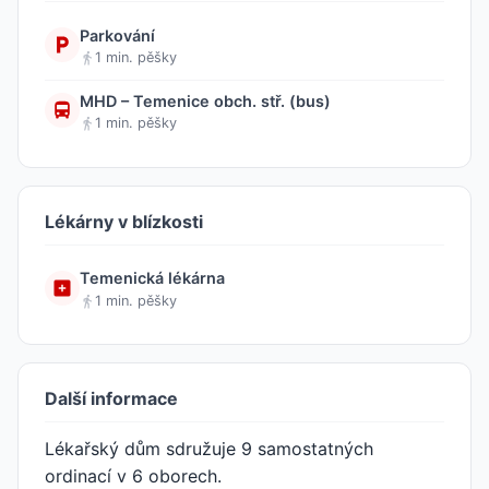
Parkování
1 min. pěšky
MHD – Temenice obch. stř. (bus)
1 min. pěšky
Lékárny v blízkosti
Temenická lékárna
1 min. pěšky
Další informace
Lékařský dům sdružuje 9 samostatných
ordinací v 6 oborech.