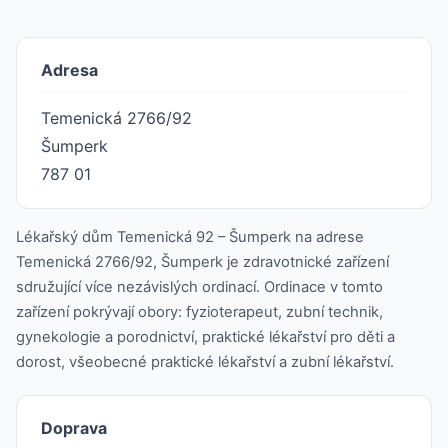
Adresa
Temenická 2766/92
Šumperk
787 01
Lékařský dům Temenická 92 – Šumperk na adrese
Temenická 2766/92, Šumperk je zdravotnické zařízení
sdružující více nezávislých ordinací. Ordinace v tomto
zařízení pokrývají obory: fyzioterapeut, zubní technik,
gynekologie a porodnictví, praktické lékařství pro děti a
dorost, všeobecné praktické lékařství a zubní lékařství.
Doprava