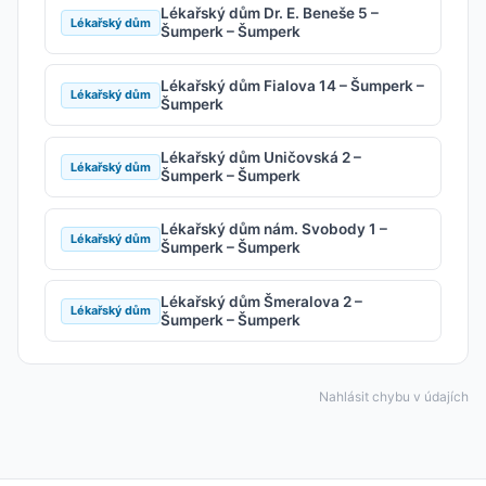
Lékařský dům Dr. E. Beneše 5 –
Lékařský dům
Šumperk – Šumperk
Lékařský dům Fialova 14 – Šumperk –
Lékařský dům
Šumperk
Lékařský dům Uničovská 2 –
Lékařský dům
Šumperk – Šumperk
Lékařský dům nám. Svobody 1 –
Lékařský dům
Šumperk – Šumperk
Lékařský dům Šmeralova 2 –
Lékařský dům
Šumperk – Šumperk
Nahlásit chybu v údajích