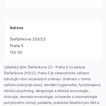
Adresa
Štefánikova 203/23
Praha 5
150 00
Lékařský dům Štefánikova 23 – Praha 5 na adrese
Štefánikova 203/23, Praha 5 je zdravotnické zařízení
sdružující více nezávislých ordinací. Ordinace v tomto
zařízení pokrývají obory: dentální hygienistka, fyzioterapeut,
klinický psycholog, alergologie a klinická imunologie,
chirurgie, dermatovenerologie, ortopedie a traumatologie
pohybového ústrojí, pediatrie, praktické lékařství pro děti a