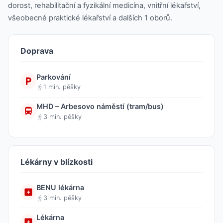
dorost, rehabilitační a fyzikální medicína, vnitřní lékařství,
všeobecné praktické lékařství a dalších 1 oborů.
Doprava
Parkování
1 min. pěšky
MHD – Arbesovo náměstí (tram/bus)
3 min. pěšky
Lékárny v blízkosti
BENU lékárna
3 min. pěšky
Lékárna