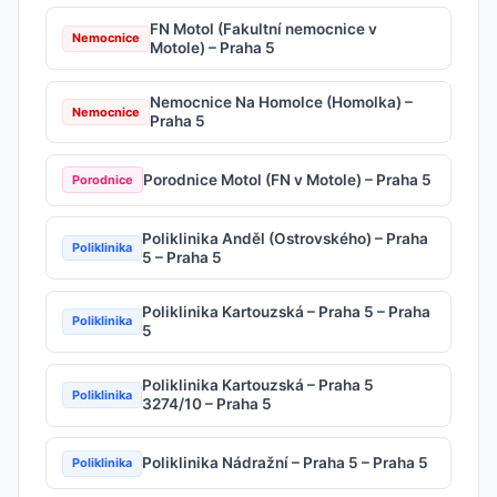
FN Motol (Fakultní nemocnice v
Nemocnice
Motole) – Praha 5
Nemocnice Na Homolce (Homolka) –
Nemocnice
Praha 5
Porodnice Motol (FN v Motole) – Praha 5
Porodnice
Poliklinika Anděl (Ostrovského) – Praha
Poliklinika
5 – Praha 5
Poliklinika Kartouzská – Praha 5 – Praha
Poliklinika
5
Poliklinika Kartouzská – Praha 5
Poliklinika
3274/10 – Praha 5
Poliklinika Nádražní – Praha 5 – Praha 5
Poliklinika