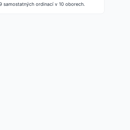
9 samostatných ordinací v 10 oborech.