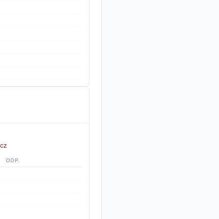
cz
ODP.