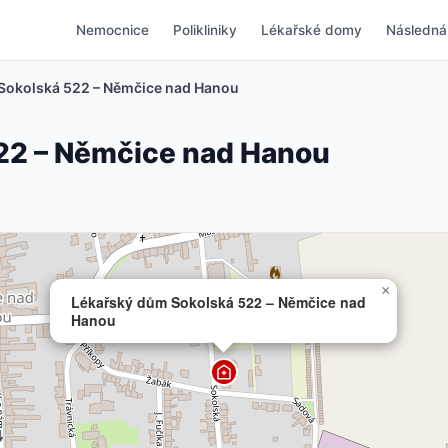
Nemocnice
Polikliniky
Lékařské domy
Následná
Sokolská 522 – Němčice nad Hanou
22 – Němčice nad Hanou
×
Lékařský dům Sokolská 522 – Němčice nad
Hanou