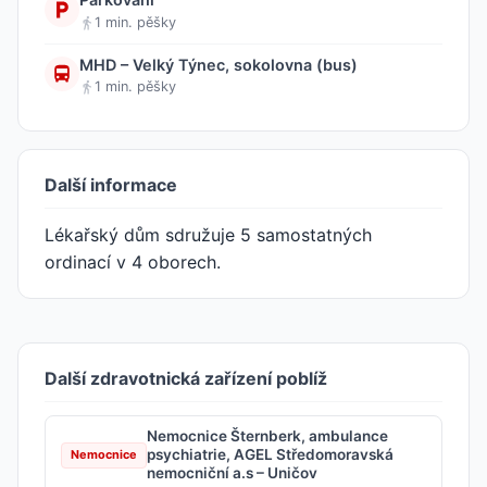
1 min. pěšky
MHD – Velký Týnec, sokolovna (bus)
1 min. pěšky
Další informace
Lékařský dům sdružuje 5 samostatných
ordinací v 4 oborech.
Další zdravotnická zařízení poblíž
Nemocnice Šternberk, ambulance
psychiatrie, AGEL Středomoravská
Nemocnice
nemocniční a.s – Uničov