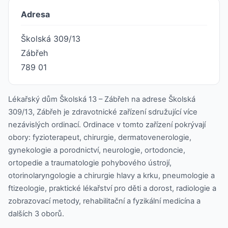
Adresa
Školská 309/13
Zábřeh
789 01
Lékařský dům Školská 13 – Zábřeh na adrese Školská
309/13, Zábřeh je zdravotnické zařízení sdružující více
nezávislých ordinací. Ordinace v tomto zařízení pokrývají
obory: fyzioterapeut, chirurgie, dermatovenerologie,
gynekologie a porodnictví, neurologie, ortodoncie,
ortopedie a traumatologie pohybového ústrojí,
otorinolaryngologie a chirurgie hlavy a krku, pneumologie a
ftizeologie, praktické lékařství pro děti a dorost, radiologie a
zobrazovací metody, rehabilitační a fyzikální medicína a
dalších 3 oborů.