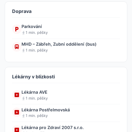
Doprava
Parkování
1 min. pěšky
MHD – Zábřeh, Zubní oddělení (bus)
1 min. pěšky
Lékárny v blízkosti
Lékárna AVE
1 min. pěšky
Lékárna Postřelmovská
1 min. pěšky
Lékárna pro Zdraví 2007 s.r.o.