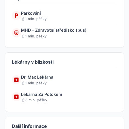
Parkování
1 min. pěšky
MHD – Zdravotní středisko (bus)
1 min. pěšky
Lékárny v blízkosti
Dr. Max Lékárna
1 min. pěšky
Lékárna Za Potokem
3 min. pěšky
Další informace