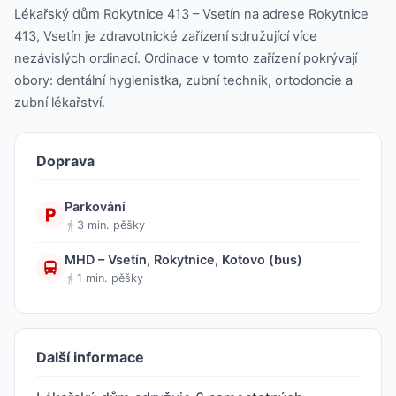
Lékařský dům Rokytnice 413 – Vsetín na adrese Rokytnice
413, Vsetín je zdravotnické zařízení sdružující více
nezávislých ordinací. Ordinace v tomto zařízení pokrývají
obory: dentální hygienistka, zubní technik, ortodoncie a
zubní lékařství.
Doprava
Parkování
3 min. pěšky
MHD – Vsetín, Rokytnice, Kotovo (bus)
1 min. pěšky
Další informace