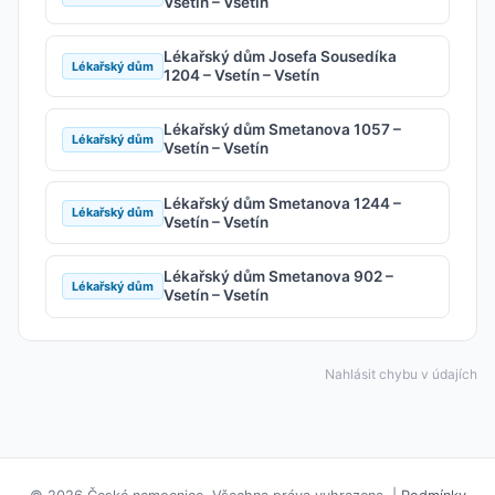
Vsetín – Vsetín
Lékařský dům Josefa Sousedíka
Lékařský dům
1204 – Vsetín – Vsetín
Lékařský dům Smetanova 1057 –
Lékařský dům
Vsetín – Vsetín
Lékařský dům Smetanova 1244 –
Lékařský dům
Vsetín – Vsetín
Lékařský dům Smetanova 902 –
Lékařský dům
Vsetín – Vsetín
Nahlásit chybu v údajích