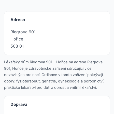
Adresa
Riegrova 901
Hořice
508 01
Lékařský dům Riegrova 901 – Hořice na adrese Riegrova
901, Hořice je zdravotnické zařízení sdružující více
nezávislých ordinací. Ordinace v tomto zařízení pokrývají
obory: fyzioterapeut, geriatrie, gynekologie a porodnictví,
praktické lékařství pro děti a dorost a vnitřní lékařství.
Doprava