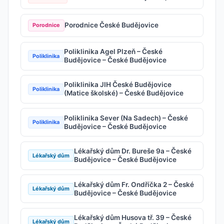
Porodnice České Budějovice
Porodnice
Poliklinika Agel Plzeň – České
Poliklinika
Budějovice – České Budějovice
Poliklinika JIH České Budějovice
Poliklinika
(Matice školské) – České Budějovice
Poliklinika Sever (Na Sadech) – České
Poliklinika
Budějovice – České Budějovice
Lékařský dům Dr. Bureše 9a – České
Lékařský dům
Budějovice – České Budějovice
Lékařský dům Fr. Ondříčka 2 – České
Lékařský dům
Budějovice – České Budějovice
Lékařský dům Husova tř. 39 – České
Lékařský dům