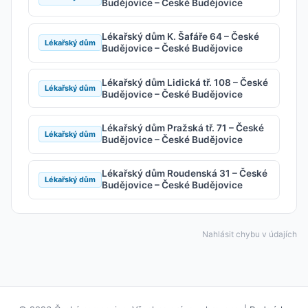
Budějovice – České Budějovice
Lékařský dům K. Šafáře 64 – České
Lékařský dům
Budějovice – České Budějovice
Lékařský dům Lidická tř. 108 – České
Lékařský dům
Budějovice – České Budějovice
Lékařský dům Pražská tř. 71 – České
Lékařský dům
Budějovice – České Budějovice
Lékařský dům Roudenská 31 – České
Lékařský dům
Budějovice – České Budějovice
Nahlásit chybu v údajích