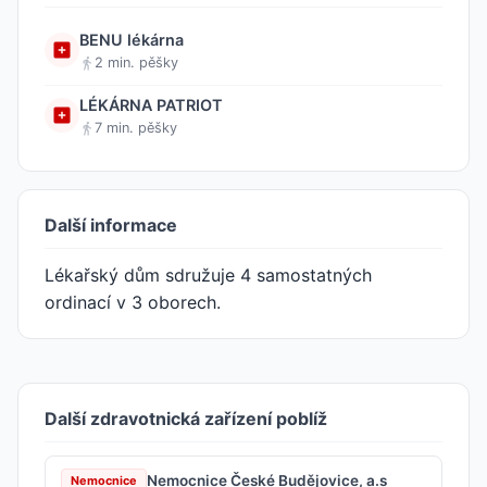
BENU lékárna
2 min. pěšky
LÉKÁRNA PATRIOT
7 min. pěšky
Další informace
Lékařský dům sdružuje 4 samostatných
ordinací v 3 oborech.
Další zdravotnická zařízení poblíž
Nemocnice České Budějovice, a.s
Nemocnice