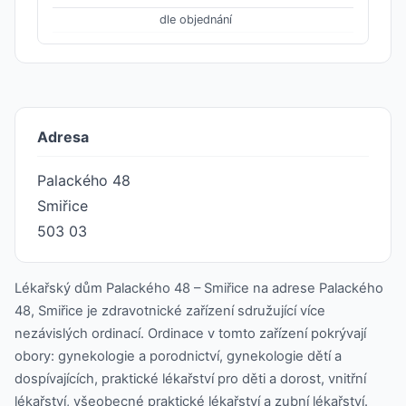
dle objednání
Adresa
Palackého 48
Smiřice
503 03
Lékařský dům Palackého 48 – Smiřice na adrese Palackého
48, Smiřice je zdravotnické zařízení sdružující více
nezávislých ordinací. Ordinace v tomto zařízení pokrývají
obory: gynekologie a porodnictví, gynekologie dětí a
dospívajících, praktické lékařství pro děti a dorost, vnitřní
lékařství, všeobecné praktické lékařství a zubní lékařství.