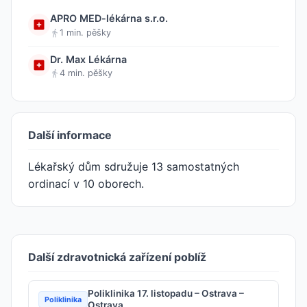
APRO MED-lékárna s.r.o.
1 min. pěšky
Dr. Max Lékárna
4 min. pěšky
Další informace
Lékařský dům sdružuje 13 samostatných
ordinací v 10 oborech.
Další zdravotnická zařízení poblíž
Poliklinika 17. listopadu – Ostrava –
Poliklinika
Ostrava