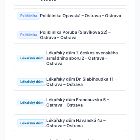
Poliklinika Opavská – Ostrava – Ostrava
Poliklinika
Poliklinika Poruba (Slavíkova 22) –
Poliklinika
Ostrava – Ostrava
Lékařský dům 1. československého
armádního sboru 2 – Ostrava –
Lékařský dům
Ostrava
Lékařský dům Dr. Slabihoudka 11 –
Lékařský dům
Ostrava – Ostrava
Lékařský dům Francouzská 5 –
Lékařský dům
Ostrava – Ostrava
Lékařský dům Havanská 4a –
Lékařský dům
Ostrava – Ostrava