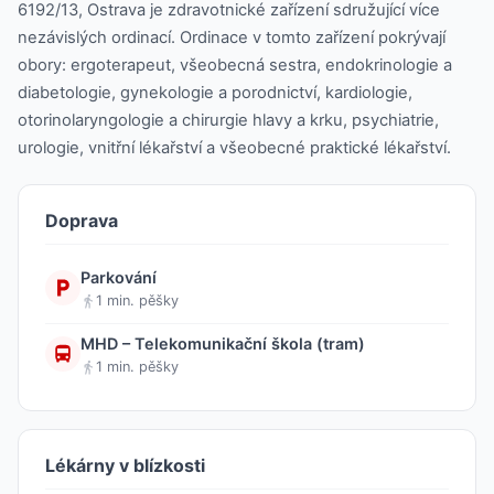
6192/13, Ostrava je zdravotnické zařízení sdružující více
nezávislých ordinací. Ordinace v tomto zařízení pokrývají
obory: ergoterapeut, všeobecná sestra, endokrinologie a
diabetologie, gynekologie a porodnictví, kardiologie,
otorinolaryngologie a chirurgie hlavy a krku, psychiatrie,
urologie, vnitřní lékařství a všeobecné praktické lékařství.
Doprava
Parkování
1 min. pěšky
MHD – Telekomunikační škola (tram)
1 min. pěšky
Lékárny v blízkosti