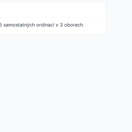
5 samostatných ordinací v 3 oborech.