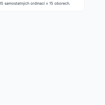
15 samostatných ordinací v 15 oborech.