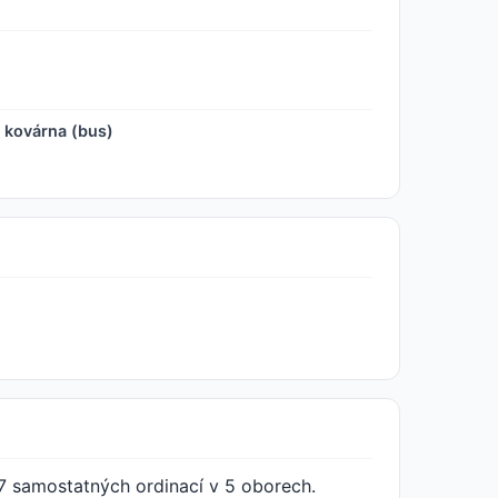
, kovárna (bus)
7 samostatných ordinací v 5 oborech.