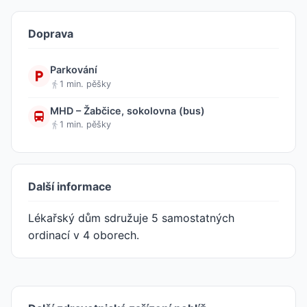
Doprava
Parkování
1 min. pěšky
MHD – Žabčice, sokolovna (bus)
1 min. pěšky
Další informace
Lékařský dům sdružuje 5 samostatných
ordinací v 4 oborech.