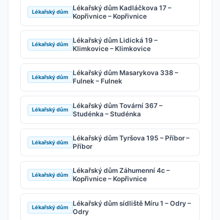
Lékařský dům Kadláčkova 17 –
Lékařský dům
Kopřivnice – Kopřivnice
Lékařský dům Lidická 19 –
Lékařský dům
Klimkovice – Klimkovice
Lékařský dům Masarykova 338 –
Lékařský dům
Fulnek – Fulnek
Lékařský dům Tovární 367 –
Lékařský dům
Studénka – Studénka
Lékařský dům Tyršova 195 – Příbor –
Lékařský dům
Příbor
Lékařský dům Záhumenní 4c –
Lékařský dům
Kopřivnice – Kopřivnice
Lékařský dům sídliště Míru 1 – Odry –
Lékařský dům
Odry