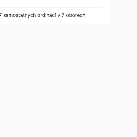
7 samostatných ordinací v 7 oborech.