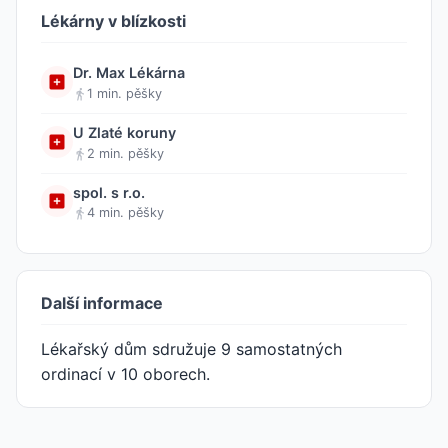
Lékárny v blízkosti
Dr. Max Lékárna
1 min. pěšky
U Zlaté koruny
2 min. pěšky
spol. s r.o.
4 min. pěšky
Další informace
Lékařský dům sdružuje 9 samostatných
ordinací v 10 oborech.