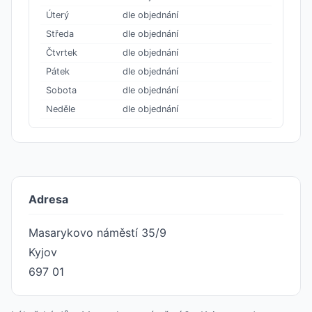
Úterý
dle objednání
Středa
dle objednání
Čtvrtek
dle objednání
Pátek
dle objednání
Sobota
dle objednání
Neděle
dle objednání
Adresa
Masarykovo náměstí 35/9
Kyjov
697 01