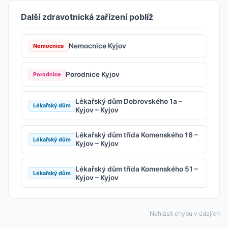
Další zdravotnická zařízení poblíž
Nemocnice Kyjov
Nemocnice
Porodnice Kyjov
Porodnice
Lékařský dům Dobrovského 1a –
Lékařský dům
Kyjov – Kyjov
Lékařský dům třída Komenského 16 –
Lékařský dům
Kyjov – Kyjov
Lékařský dům třída Komenského 51 –
Lékařský dům
Kyjov – Kyjov
Nahlásit chybu v údajích