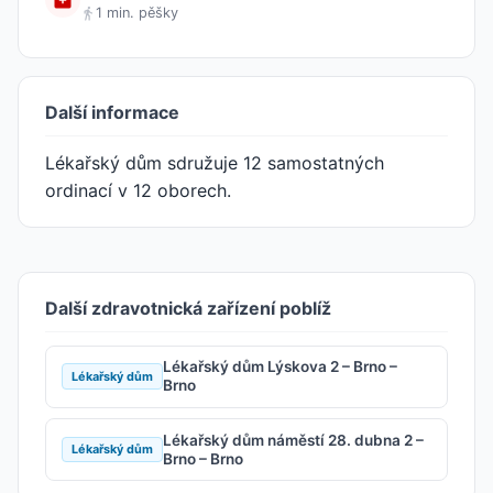
1 min. pěšky
Další informace
Lékařský dům sdružuje 12 samostatných
ordinací v 12 oborech.
Další zdravotnická zařízení poblíž
Lékařský dům Lýskova 2 – Brno –
Lékařský dům
Brno
Lékařský dům náměstí 28. dubna 2 –
Lékařský dům
Brno – Brno