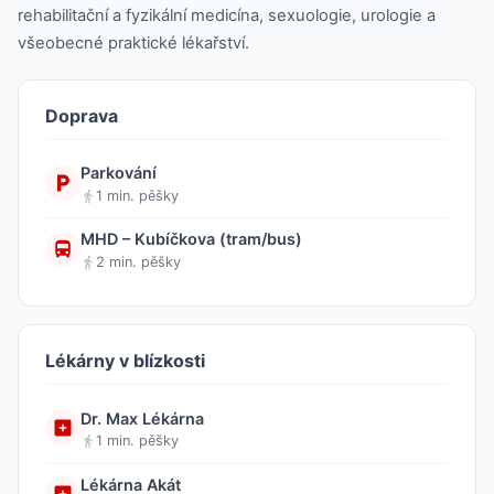
rehabilitační a fyzikální medicína, sexuologie, urologie a
všeobecné praktické lékařství.
Doprava
Parkování
1 min. pěšky
MHD – Kubíčkova (tram/bus)
2 min. pěšky
Lékárny v blízkosti
Dr. Max Lékárna
1 min. pěšky
Lékárna Akát