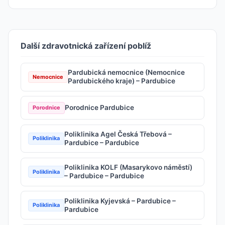
Další zdravotnická zařízení poblíž
Pardubická nemocnice (Nemocnice
Nemocnice
Pardubického kraje) – Pardubice
Porodnice Pardubice
Porodnice
Poliklinika Agel Česká Třebová –
Poliklinika
Pardubice – Pardubice
Poliklinika KOLF (Masarykovo náměstí)
Poliklinika
– Pardubice – Pardubice
Poliklinika Kyjevská – Pardubice –
Poliklinika
Pardubice