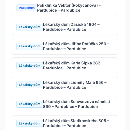
Poliklinika Vektor (Rokycanova) –
Poliklinika
Pardubice – Pardubice
Lékařský dům Dašická 1804 –
Lékařský dům
Pardubice – Pardubice
Lékařský dům Jiřího Potůčka 250 –
Lékařský dům
Pardubice – Pardubice
Lékařský dům Karla Šípka 282 –
Lékařský dům
Pardubice – Pardubice
Lékařský dům Lidmily Malé 656 –
Lékařský dům
Pardubice – Pardubice
Lékařský dům Schwarzovo náměstí
Lékařský dům
890 – Pardubice – Pardubice
Lékařský dům Sladkovského 505 –
Lékařský dům
Pardubice – Pardubice