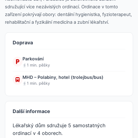
sdružující více nezávislých ordinací. Ordinace v tomto
zařízení pokrývají obory: dentální hygienistka, fyzioterapeut,
rehabilitační a fyzikální medicína a zubní lékařství.
Doprava
Parkování
1 min. pěšky
MHD – Polabiny, hotel (trolejbus/bus)
1 min. pěšky
Další informace
Lékařský dům sdružuje 5 samostatných
ordinací v 4 oborech.