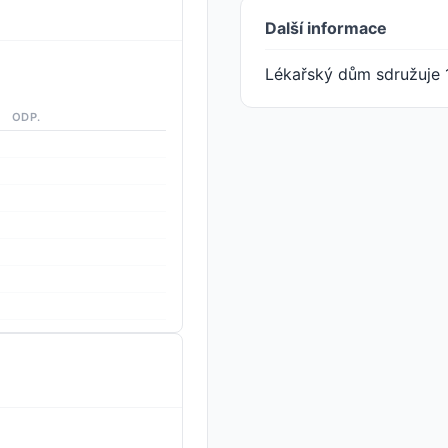
Další informace
Lékařský dům sdružuje 
ODP.