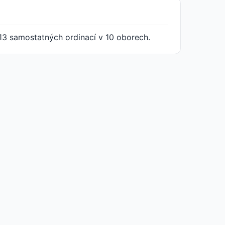
13 samostatných ordinací v 10 oborech.