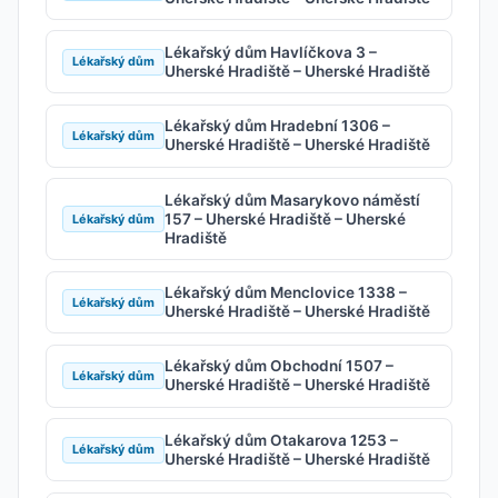
Lékařský dům Havlíčkova 3 –
Lékařský dům
Uherské Hradiště – Uherské Hradiště
Lékařský dům Hradební 1306 –
Lékařský dům
Uherské Hradiště – Uherské Hradiště
Lékařský dům Masarykovo náměstí
157 – Uherské Hradiště – Uherské
Lékařský dům
Hradiště
Lékařský dům Menclovice 1338 –
Lékařský dům
Uherské Hradiště – Uherské Hradiště
Lékařský dům Obchodní 1507 –
Lékařský dům
Uherské Hradiště – Uherské Hradiště
Lékařský dům Otakarova 1253 –
Lékařský dům
Uherské Hradiště – Uherské Hradiště