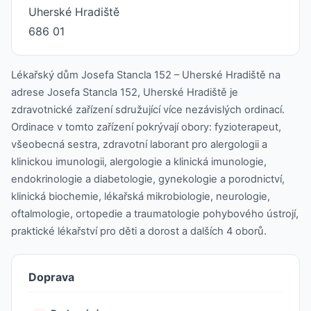
Uherské Hradiště
686 01
Lékařský dům Josefa Stancla 152 – Uherské Hradiště na
adrese Josefa Stancla 152, Uherské Hradiště je
zdravotnické zařízení sdružující více nezávislých ordinací.
Ordinace v tomto zařízení pokrývají obory: fyzioterapeut,
všeobecná sestra, zdravotní laborant pro alergologii a
klinickou imunologii, alergologie a klinická imunologie,
endokrinologie a diabetologie, gynekologie a porodnictví,
klinická biochemie, lékařská mikrobiologie, neurologie,
oftalmologie, ortopedie a traumatologie pohybového ústrojí,
praktické lékařství pro děti a dorost a dalších 4 oborů.
Doprava