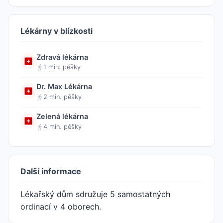
Lékárny v blízkosti
Zdravá lékárna
1 min. pěšky
Dr. Max Lékárna
2 min. pěšky
Zelená lékárna
4 min. pěšky
Další informace
Lékařský dům sdružuje 5 samostatných
ordinací v 4 oborech.