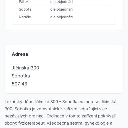
Pátek
dle objednání
Sobota
dle objednání
Neděle
dle objednání
Adresa
Jičínská 300
Sobotka
507 43
Lékařský dům Jičínská 300 – Sobotka na adrese Jičínská
300, Sobotka je zdravotnické zařízení sdružující více
nezávislých ordinací. Ordinace v tomto zařízení pokrývají
obory: fyzioterapeut, všeobecná sestra, gynekologie a