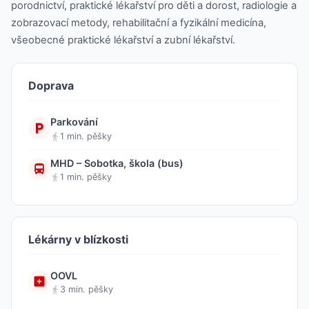
porodnictví, praktické lékařství pro děti a dorost, radiologie a
zobrazovací metody, rehabilitační a fyzikální medicína,
všeobecné praktické lékařství a zubní lékařství.
Doprava
Parkování
1 min. pěšky
MHD – Sobotka, škola (bus)
1 min. pěšky
Lékárny v blízkosti
OOVL
3 min. pěšky