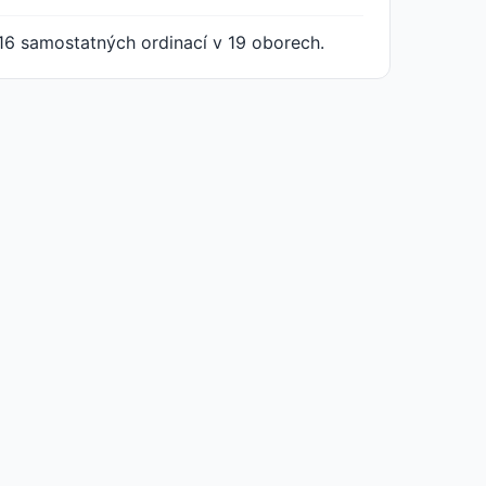
16 samostatných ordinací v 19 oborech.