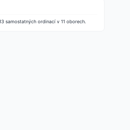
13 samostatných ordinací v 11 oborech.