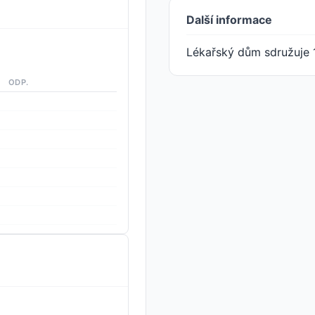
Další informace
Lékařský dům sdružuje 
ODP.