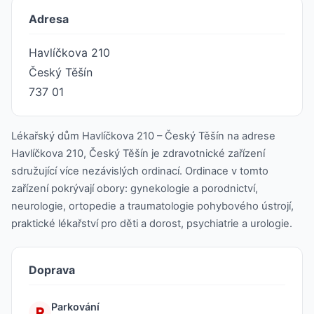
Adresa
Havlíčkova 210
Český Těšín
737 01
Lékařský dům Havlíčkova 210 – Český Těšín na adrese
Havlíčkova 210, Český Těšín je zdravotnické zařízení
sdružující více nezávislých ordinací. Ordinace v tomto
zařízení pokrývají obory: gynekologie a porodnictví,
neurologie, ortopedie a traumatologie pohybového ústrojí,
praktické lékařství pro děti a dorost, psychiatrie a urologie.
Doprava
Parkování