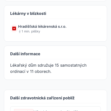
Lékárny v blízkosti
Hradišťská lékárenská s.r.o.
1 min. pěšky
Další informace
Lékařský dům sdružuje 15 samostatných
ordinací v 11 oborech.
Další zdravotnická zařízení poblíž