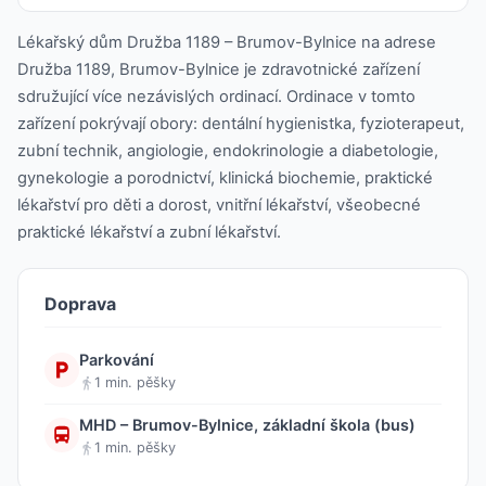
Lékařský dům Družba 1189 – Brumov-Bylnice na adrese
Družba 1189, Brumov-Bylnice je zdravotnické zařízení
sdružující více nezávislých ordinací. Ordinace v tomto
zařízení pokrývají obory: dentální hygienistka, fyzioterapeut,
zubní technik, angiologie, endokrinologie a diabetologie,
gynekologie a porodnictví, klinická biochemie, praktické
lékařství pro děti a dorost, vnitřní lékařství, všeobecné
praktické lékařství a zubní lékařství.
Doprava
Parkování
1 min. pěšky
MHD – Brumov-Bylnice, základní škola (bus)
1 min. pěšky