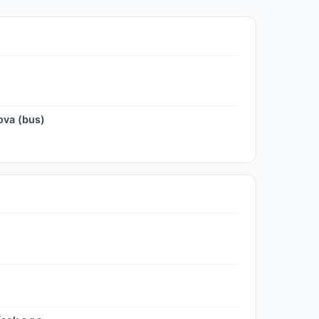
ova (bus)