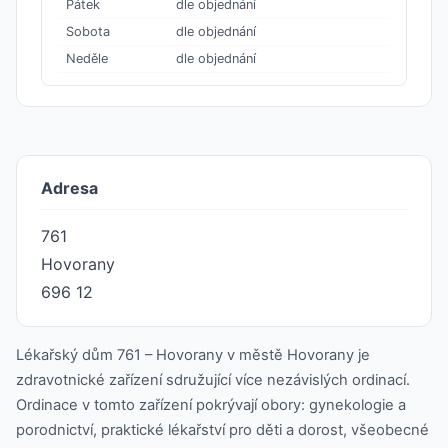
Pátek
dle objednání
Sobota
dle objednání
Neděle
dle objednání
Adresa
761
Hovorany
696 12
Lékařský dům 761 – Hovorany v městě Hovorany je
zdravotnické zařízení sdružující více nezávislých ordinací.
Ordinace v tomto zařízení pokrývají obory: gynekologie a
porodnictví, praktické lékařství pro děti a dorost, všeobecné