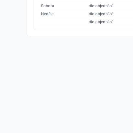
Sobota
dle objednání
Neděle
dle objednání
dle objednání