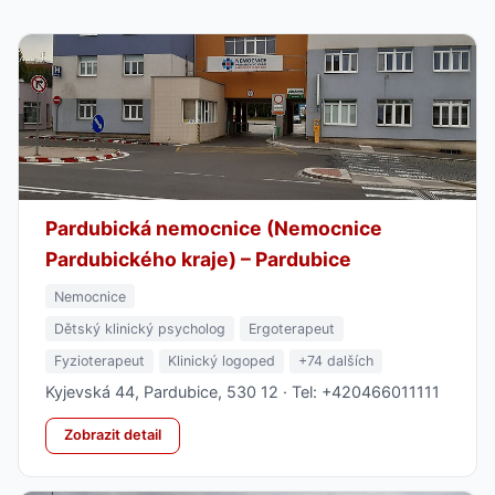
Pardubická nemocnice (Nemocnice
Pardubického kraje) – Pardubice
Nemocnice
Dětský klinický psycholog
Ergoterapeut
Fyzioterapeut
Klinický logoped
+74 dalších
Kyjevská 44, Pardubice, 530 12 · Tel: +420466011111
Zobrazit detail