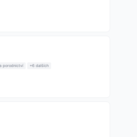
a porodnictví
+6 dalších