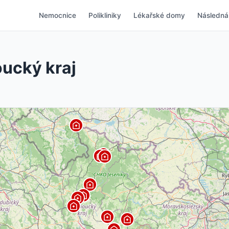
Nemocnice
Polikliniky
Lékařské domy
Následná
ucký kraj